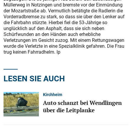
Müllerweg in Notzingen und bremste vor der Einmündung
der Mozartstraße ab. Vermutlich betätigte die Radlerin die
Vorderradbremse zu stark, so dass sie über den Lenker auf
die Fahrbahn stürzte. Hierbei fiel die 53-Jährige so
unglücklich auf den Asphalt, dass sie sich neben
Schürfwunden an den Händen auch erhebliche
Verletzungen im Gesicht zuzog. Mit einem Rettungswagen
wurde die Verletzte in eine Spezialklinik gefahren. Die Frau
trug keinen Fahrradhelm. lp
LESEN SIE AUCH
Kirchheim
Auto schanzt bei Wendlingen
über die Leitplanke