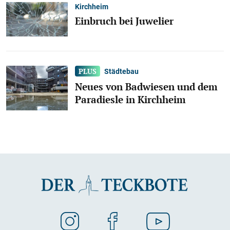
Kirchheim
Einbruch bei Juwelier
Städtebau
Neues von Badwiesen und dem
Paradiesle in Kirchheim