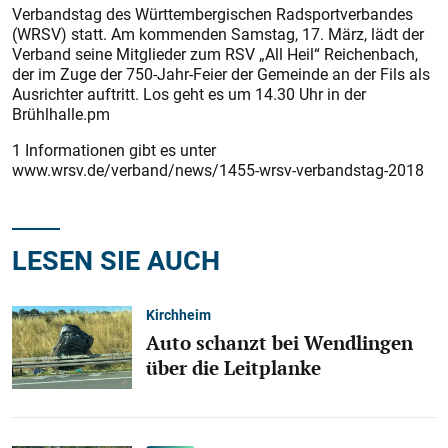
Verbandstag des Württembergischen Radsportverbandes
(WRSV) statt. Am kommenden Samstag, 17. März, lädt der
Verband seine Mitglieder zum RSV „All Heil“ Reichenbach,
der im Zuge der 750-Jahr-Feier der Gemeinde an der Fils als
Ausrichter auftritt. Los geht es um 14.30 Uhr in der
Brühlhalle.pm
1 Informationen gibt es unter
www.wrsv.de/verband/news/1455-wrsv-verbandstag-2018
LESEN SIE AUCH
Kirchheim
Auto schanzt bei Wendlingen
über die Leitplanke