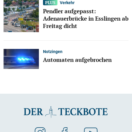
Verkehr
Pendler aufgepasst:
Adenauerbrücke in Esslingen ab
Freitag dicht
Notzingen
Automaten aufgebrochen