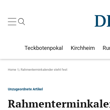
Teckbotenpokal
Kirchheim
Ru
Home
Rahmenterminkalender steht fest
Unzugeordnete Artikel
Rahmenterminkalen