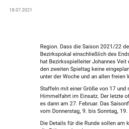
18.07.2021
Region. Dass die Saison 2021/22 der
Bezirkspokal einschließlich des Ends
hat Bezirksspielleiter Johannes Vei
den zweiten Spieltag keine eingeplan
unter der Woche und an allen freie
Staffeln mit einer Größe von 17 u
Himmelfahrt im Einsatz. Der letzte o
es dann am 27. Februar. Das Saisonfi
vom Donnerstag, 9. bis Sonntag, 19. 
Die Details für die Runde sollen am 