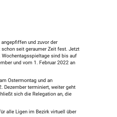
 angepfiffen und zuvor der
schon seit geraumer Zeit fest. Jetzt
. Wochentagsspieltage sind bis auf
ezember und vom 1. Februar 2022 an
 am Ostermontag und an
2. Dezember terminiert, weiter geht
ließt sich die Relegation an, die
 alle Ligen im Bezirk virtuell über