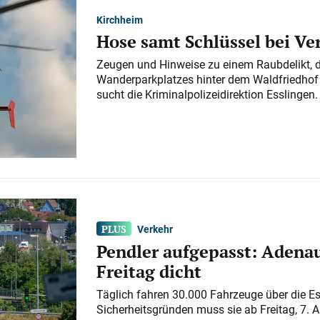
Kirchheim
Hose samt Schlüssel bei V
Zeugen und Hinweise zu einem Raubdelikt, 
Wanderparkplatzes hinter dem Waldfriedhof a
sucht die Kriminalpolizeidirektion Esslingen.
Verkehr
Pendler aufgepasst: Adenau
Freitag dicht
Täglich fahren 30.000 Fahrzeuge über die E
Sicherheitsgründen muss sie ab Freitag, 7. 