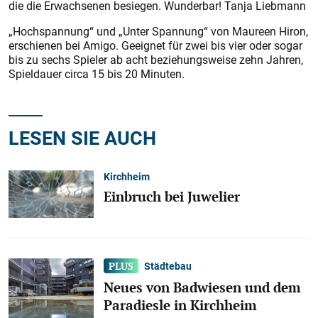
die die Erwachsenen besiegen. Wunderbar! Tanja Liebmann
„Hochspannung“ und „Unter Spannung“ von Maureen Hiron,
erschienen bei Amigo. Geeignet für zwei bis vier oder sogar
bis zu sechs Spieler ab acht beziehungsweise zehn Jahren,
Spieldauer circa 15 bis 20 Minuten.
LESEN SIE AUCH
Kirchheim
Einbruch bei Juwelier
Städtebau
Neues von Badwiesen und dem
Paradiesle in Kirchheim