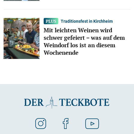
Traditionsfest in Kirchheim
Mit leichten Weinen wird
schwer gefeiert – was auf dem
Weindorf los ist an diesem
Wochenende