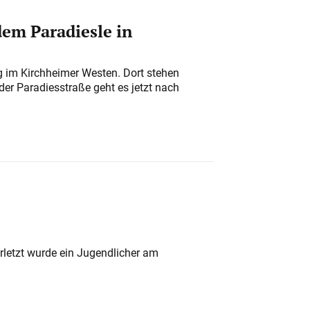
em Paradiesle in
ung im Kirchheimer Westen. Dort stehen
der Paradiesstraße geht es jetzt nach
rletzt wurde ein Jugendlicher am