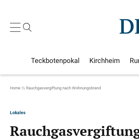
Teckbotenpokal
Kirchheim
Ru
Home
Rauchgasvergiftung nach Wohnungsbrand
Lokales
Rauchgasvergiftun