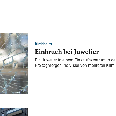
Kirchheim
Einbruch bei Juwelier
Ein Juwelier in einem Einkaufszentrum in der
Freitagmorgen ins Visier von mehreren Krimi