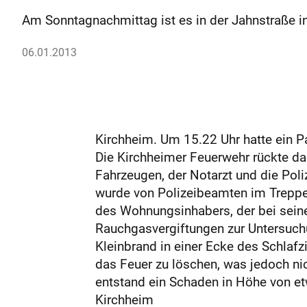
Am Sonntagnachmittag ist es in der Jahnstraße 
06.01.2013
Kirchheim. Um 15.22 Uhr hatte ein P
Die Kirchheimer Feuerwehr rückte d
Fahrzeugen, der Notarzt und die Poli
wurde von Polizeibeamten im Treppen
des Wohnungsinhabers, der bei sein
Rauchgasvergiftungen zur Untersuchun
Kleinbrand in einer Ecke des Schla
das Feuer zu löschen, was jedoch nic
entstand ein Schaden in Höhe von et
Kirchheim