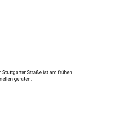
 Stuttgarter Straße ist am frühen
nellen geraten.