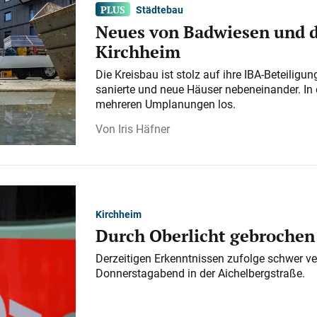
Städtebau
Neues von Badwiesen und d
Kirchheim
Die Kreisbau ist stolz auf ihre IBA-Beteilig
sanierte und neue Häuser nebeneinander. In 
mehreren Umplanungen los.
Iris Häfner
Kirchheim
Durch Oberlicht gebrochen
Derzeitigen Erkenntnissen zufolge schwer ve
Donnerstagabend in der Aichelbergstraße.