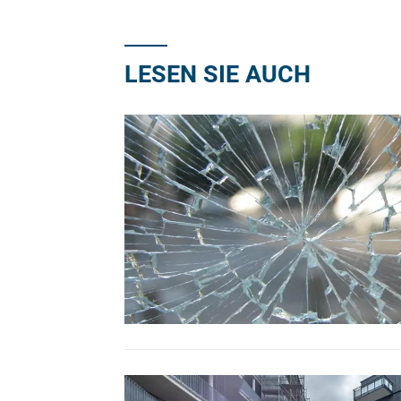
LESEN SIE AUCH