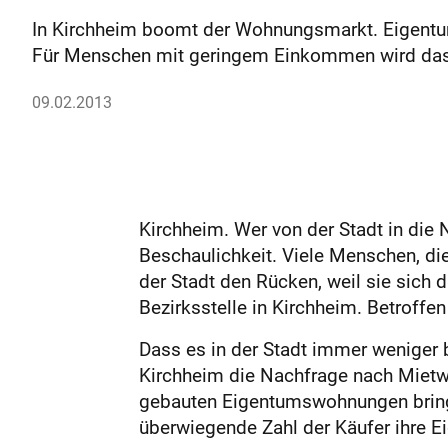
In Kirchheim boomt der Wohnungsmarkt. Eigentums
Für Menschen mit geringem Einkommen wird das i
09.02.2013
Kirchheim. Wer von der Stadt in die N
Beschaulichkeit. Viele Menschen, di
der Stadt den Rücken, weil sie sich d
Bezirksstelle in Kirchheim. Betroffe
Dass es in der Stadt immer weniger 
Kirchheim die Nachfrage nach Mietw
gebauten Eigentumswohnungen bringt 
überwiegende Zahl der Käufer ihre E