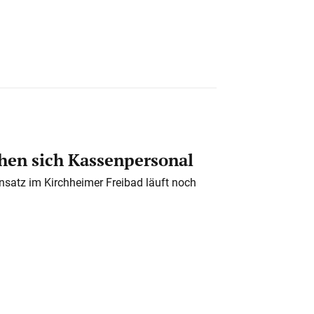
en sich Kassenpersonal
nsatz im Kirchheimer Freibad läuft noch