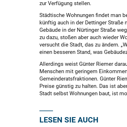
zur Verfügung stellen.
Städtische Wohnungen findet man beis
künftig auch in der Dettinger Straße
Gebäude in der Nürtinger Straße weg
zu dazu, stoßen aber auch wieder W
versucht die Stadt, das zu ändern. „
einen besseren Stand, was Gebäudezu
Allerdings weist Günter Riemer dara
Menschen mit geringem Einkommen: D
Gemeinderatsfraktionen. Günter Rieme
Preise günstig zu halten. Das ist a
Stadt selbst Wohnungen baut, ist mom
LESEN SIE AUCH