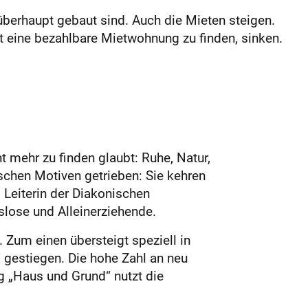
berhaupt gebaut sind. Auch die Mieten steigen.
eine bezahlbare Mietwohnung zu ­finden, sinken.
ht mehr zu finden glaubt: Ruhe, Natur,
schen Motiven getrieben: Sie kehren
, Leiterin der Diakonischen
slose und Alleinerziehende.
Zum einen übersteigt speziell in
gestiegen. Die hohe Zahl an neu
 „Haus und Grund“ nutzt die