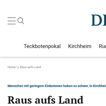
Teckbotenpokal
Kirchheim
Ru
Home
Raus aufs Land
Menschen mit geringem Einkommen haben es schwer, in Kirchhei
Raus aufs Land