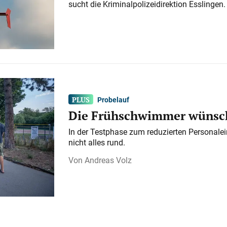
sucht die Kriminalpolizeidirektion Esslingen.
Probelauf
Die Frühschwimmer wünsch
In der Testphase zum reduzierten Personalei
nicht alles rund.
Andreas Volz