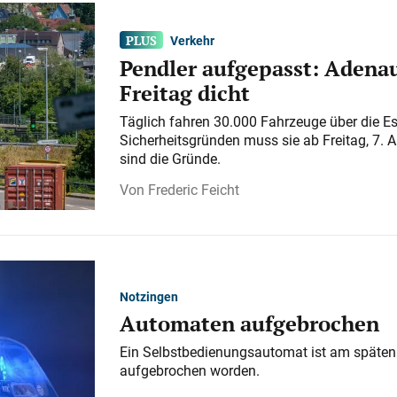
Verkehr
Pendler aufgepasst: Adenau
Freitag dicht
Täglich fahren 30.000 Fahrzeuge über die E
Sicherheitsgründen muss sie ab Freitag, 7. 
sind die Gründe.
Frederic Feicht
Notzingen
Automaten aufgebrochen
Ein Selbstbedienungsautomat ist am späten
aufgebrochen worden.