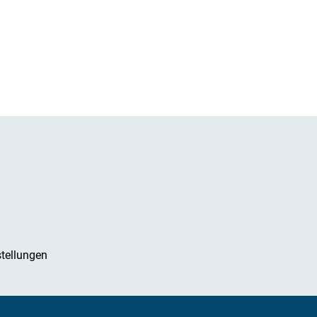
tellungen