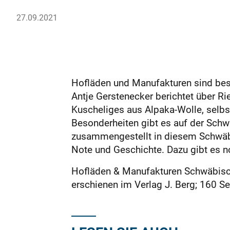
27.09.2021
Hofläden und Manufakturen sind beso
Antje Gerstenecker berichtet über Ri
Kuscheliges aus Alpaka-Wolle, selbs
Besonderheiten gibt es auf der Schw
zusammengestellt in diesem Schwäbis
Note und Geschichte. Dazu gibt es 
Hofläden & Manufakturen Schwäbisch
erschienen im Verlag J. Berg; 160 Se