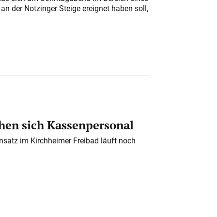
n der Notzinger Steige ereignet haben soll,
en sich Kassenpersonal
nsatz im Kirchheimer Freibad läuft noch