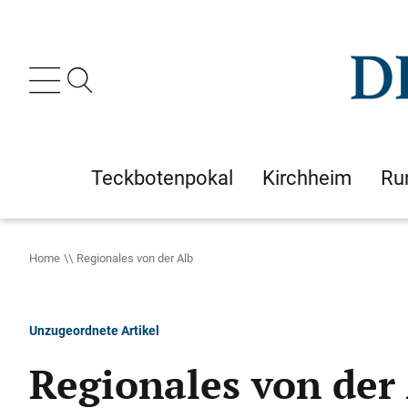
Teckbotenpokal
Kirchheim
Ru
Home
Regionales von der Alb
Unzugeordnete Artikel
Regionales von der