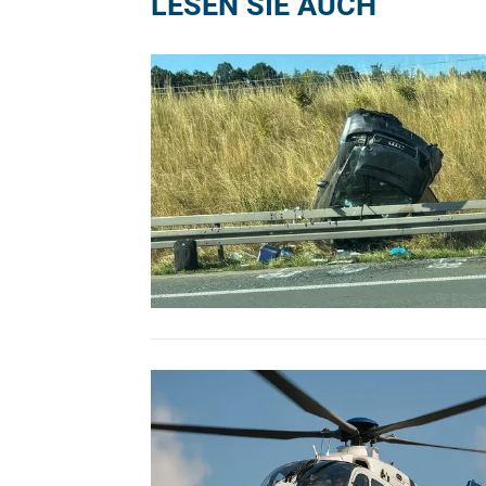
LESEN SIE AUCH