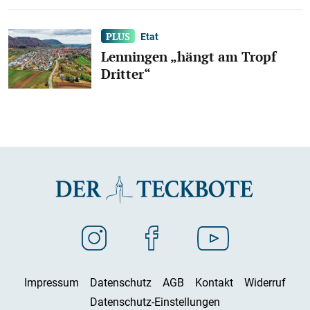
Etat
Lenningen „hängt am Tropf
Dritter“
Impressum
Datenschutz
AGB
Kontakt
Widerruf
Datenschutz-Einstellungen