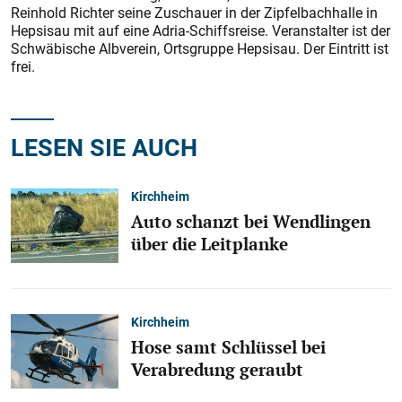
Reinhold Richter seine Zuschauer in der Zipfelbachhalle in
Hepsisau mit auf eine Adria-Schiffsreise. Veranstalter ist der
Schwäbische Albverein, Ortsgruppe Hepsisau. Der Eintritt ist
frei.
LESEN SIE AUCH
Kirchheim
Auto schanzt bei Wendlingen
über die Leitplanke
Kirchheim
Hose samt Schlüssel bei
Verabredung geraubt