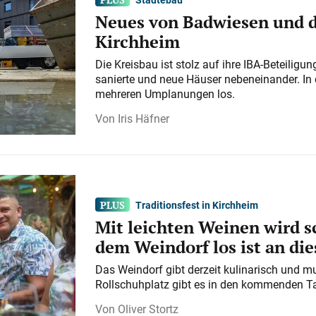
Neues von Badwiesen und d
Kirchheim
Die Kreisbau ist stolz auf ihre IBA-Beteilig
sanierte und neue Häuser nebeneinander. In 
mehreren Umplanungen los.
Iris Häfner
Traditionsfest in Kirchheim
Mit leichten Weinen wird s
dem Weindorf los ist an d
Das Weindorf gibt derzeit kulinarisch und m
Rollschuhplatz gibt es in den kommenden Ta
Oliver Stortz