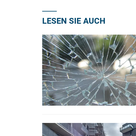
LESEN SIE AUCH