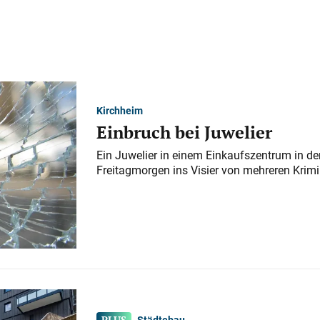
Kirchheim
Einbruch bei Juwelier
Ein Juwelier in einem Einkaufszentrum in der
Freitagmorgen ins Visier von mehreren Krimi
Städtebau