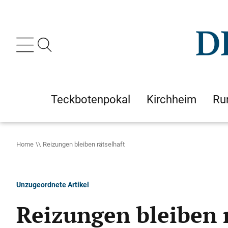
Teckbotenpokal
Kirchheim
Ru
Home
Reizungen bleiben rätselhaft
Unzugeordnete Artikel
Reizungen bleiben 