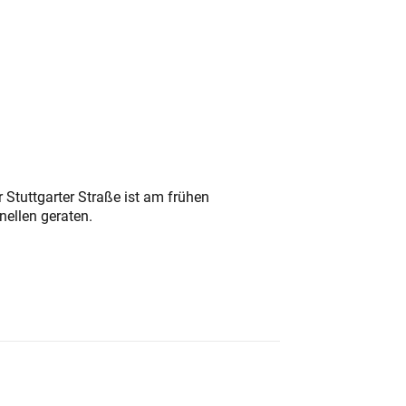
 Stuttgarter Straße ist am frühen
nellen geraten.