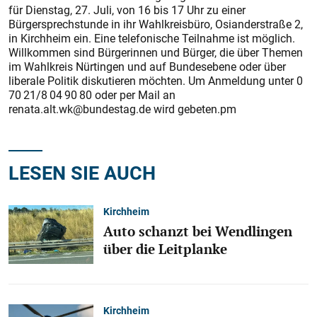
für Dienstag, 27. Juli, von 16 bis 17 Uhr zu einer
Bürgersprechstunde in ihr Wahlkreisbüro, Osianderstraße 2,
in Kirchheim ein. Eine telefonische Teilnahme ist möglich.
Willkommen sind Bürgerinnen und Bürger, die über Themen
im Wahlkreis Nürtingen und auf Bundesebene oder über
liberale Politik diskutieren möchten. Um Anmeldung unter 0
70 21/8 04 90 80 oder per Mail an
renata.alt.wk@bundestag.de wird gebeten.pm
LESEN SIE AUCH
Kirchheim
Auto schanzt bei Wendlingen
über die Leitplanke
Kirchheim