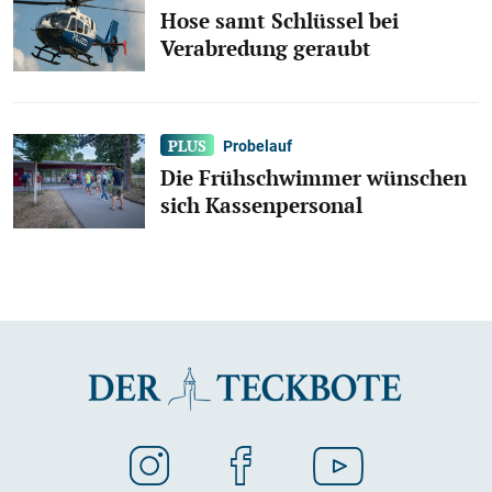
Hose samt Schlüssel bei
Verabredung geraubt
Probelauf
Die Frühschwimmer wünschen
sich Kassenpersonal