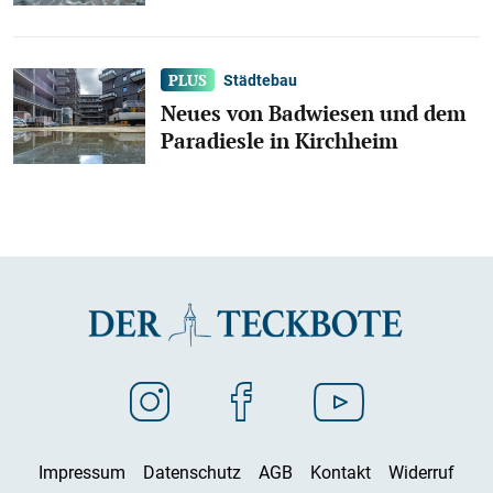
Städtebau
Neues von Badwiesen und dem
Paradiesle in Kirchheim
Impressum
Datenschutz
AGB
Kontakt
Widerruf