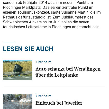
sondern ab Frühjahr 2014 auch im neuen i-Punkt am
Plochinger Marktplatz. Das sei ein zentraler Punkt im
eigenen Tourismuskonzept, sagte Susanne Martin, die im
Rathaus dafür zuständig ist. Zum Jubiläumsfest des
Schwäbischen Albvereins im Juni sollen die neuen
touristischen Leitsysteme in Plochingen angebracht sein.
LESEN SIE AUCH
Kirchheim
Auto schanzt bei Wendlingen
über die Leitplanke
Kirchheim
Einbruch bei Juwelier