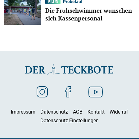
Probelauf
Die Frühschwimmer wünschen
sich Kassenpersonal
Impressum
Datenschutz
AGB
Kontakt
Widerruf
Datenschutz-Einstellungen