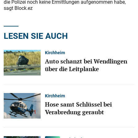
die Polizei noch keine Ermittlungen aufgenommen habe,
sagt Block.ez
LESEN SIE AUCH
Kirchheim
Auto schanzt bei Wendlingen
über die Leitplanke
Kirchheim
Hose samt Schlüssel bei
Verabredung geraubt