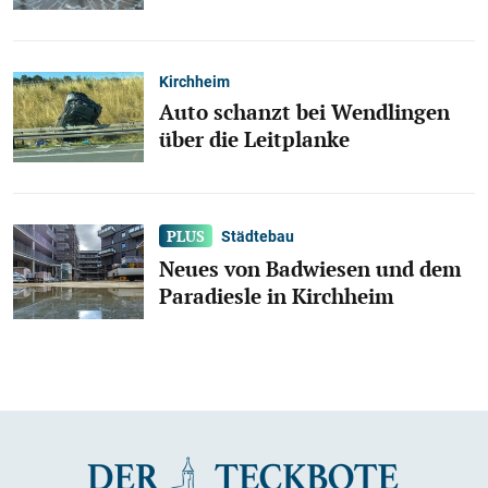
Kirchheim
Auto schanzt bei Wendlingen
über die Leitplanke
Städtebau
Neues von Badwiesen und dem
Paradiesle in Kirchheim