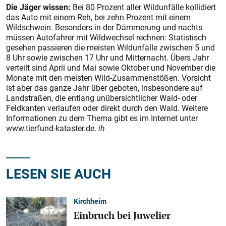
Die Jäger wissen:
Bei 80 Prozent aller Wildunfälle kollidiert
das Auto mit einem Reh, bei zehn Prozent mit einem
Wildschwein. Besonders in der Dämmerung und nachts
müssen Autofahrer mit Wildwechsel rechnen: Statistisch
gesehen passieren die meisten Wildunfälle zwischen 5 und
8 Uhr sowie zwischen 17 Uhr und Mitternacht. Übers Jahr
verteilt sind April und Mai sowie Oktober und November die
Monate mit den meisten Wild-Zusammenstößen. Vorsicht
ist aber das ganze Jahr über geboten, insbesondere auf
Landstraßen, die entlang unübersichtlicher Wald- oder
Feldkanten verlaufen oder direkt durch den Wald. Weitere
Informationen zu dem Thema gibt es im Internet unter
www.tierfund-kataster.de.
ih
LESEN SIE AUCH
Kirchheim
Einbruch bei Juwelier