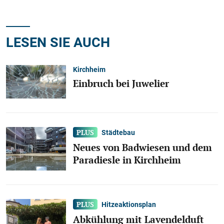
LESEN SIE AUCH
Kirchheim
Einbruch bei Juwelier
Städtebau
Neues von Badwiesen und dem
Paradiesle in Kirchheim
Hitzeaktionsplan
Abkühlung mit Lavendelduft