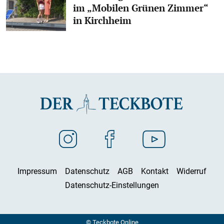
im „Mobilen Grünen Zimmer“
in Kirchheim
Impressum
Datenschutz
AGB
Kontakt
Widerruf
Datenschutz-Einstellungen
© Teckbote Online