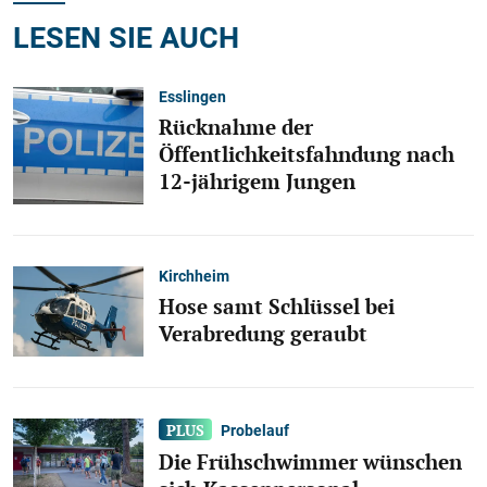
LESEN SIE AUCH
Esslingen
Rücknahme der
Öffentlichkeitsfahndung nach
12-jährigem Jungen
Kirchheim
Hose samt Schlüssel bei
Verabredung geraubt
Probelauf
Die Frühschwimmer wünschen