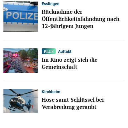
Esslingen
Rücknahme der
Öffentlichkeitsfahndung nach
12-jährigem Jungen
Auftakt
Im Kino zeigt sich die
Gemeinschaft
Kirchheim
Hose samt Schlüssel bei
Verabredung geraubt