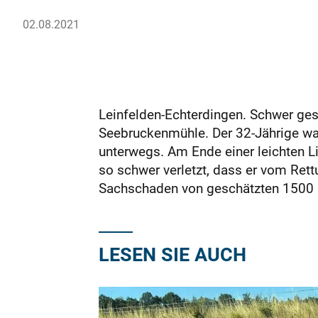
02.08.2021
Leinfelden-Echterdingen. Schwer ges
Seebruckenmühle. Der 32-Jährige wa
unterwegs. Am Ende einer leichten L
so schwer verletzt, dass er vom Ret
Sachschaden von geschätzten 1500 
LESEN SIE AUCH