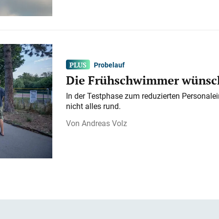
Probelauf
Die Frühschwimmer wünsch
In der Testphase zum reduzierten Personalei
nicht alles rund.
Andreas Volz