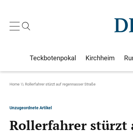
Teckbotenpokal
Kirchheim
Ru
Home
Rollerfahrer stürzt auf regennasser Straße
Unzugeordnete Artikel
Rollerfahrer stürzt