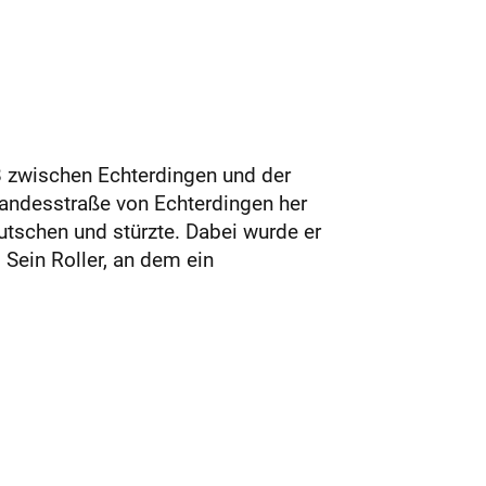
8 zwischen Echterdingen und der
andesstraße von Echterdingen her
tschen und stürzte. Dabei wurde er
Sein Roller, an dem ein