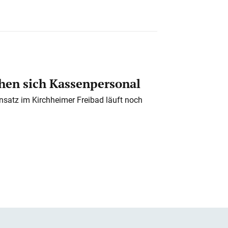
en sich Kassenpersonal
nsatz im Kirchheimer Freibad läuft noch