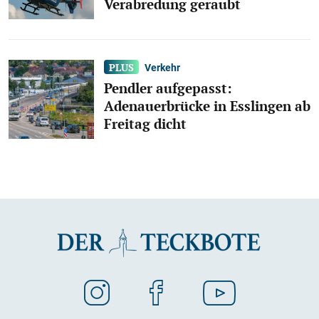
Verabredung geraubt
Verkehr
Pendler aufgepasst:
Adenauerbrücke in Esslingen ab
Freitag dicht