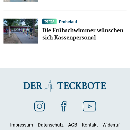
Probelauf
Die Frühschwimmer wünschen
sich Kassenpersonal
Impressum
Datenschutz
AGB
Kontakt
Widerruf