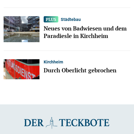
Städtebau
Neues von Badwiesen und dem
Paradiesle in Kirchheim
Kirchheim
Durch Oberlicht gebrochen