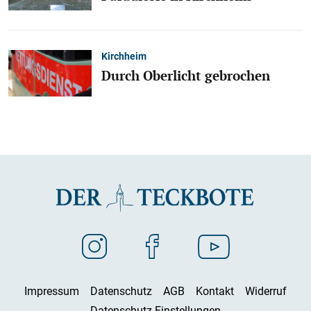
Kirchheim
Durch Oberlicht gebrochen
Impressum
Datenschutz
AGB
Kontakt
Widerruf
Datenschutz-Einstellungen