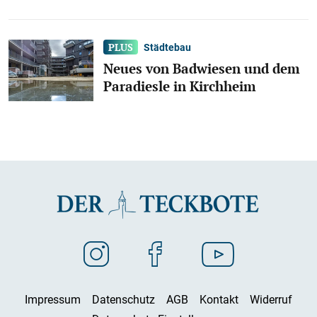
Städtebau
Neues von Badwiesen und dem
Paradiesle in Kirchheim
Impressum
Datenschutz
AGB
Kontakt
Widerruf