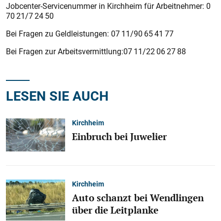
Jobcenter-Servicenummer in Kirchheim für Arbeitnehmer: 0
70 21/7 24 50
Bei Fragen zu Geldleistungen: 07 11/90 65 41 77
Bei Fragen zur Arbeitsvermittlung:07 11/22 06 27 88
LESEN SIE AUCH
Kirchheim
Einbruch bei Juwelier
Kirchheim
Auto schanzt bei Wendlingen
über die Leitplanke