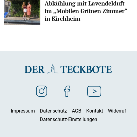
Abkühlung mit Lavendelduft
im „Mobilen Grünen Zimmer“
in Kirchheim
Impressum
Datenschutz
AGB
Kontakt
Widerruf
Datenschutz-Einstellungen