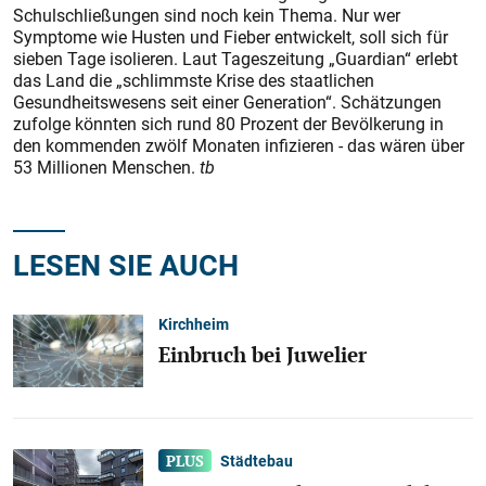
Schulschließungen sind noch kein Thema. Nur wer
Symptome wie Husten und Fieber entwickelt, soll sich für
sieben Tage isolieren. Laut Tageszeitung „Guardian“ erlebt
das Land die „schlimmste Krise des staatlichen
Gesundheitswesens seit einer Generation“. Schätzungen
zufolge könnten sich rund 80 Prozent der Bevölkerung in
den kommenden zwölf Monaten infizieren - das wären über
53 Millionen Menschen.
tb
LESEN SIE AUCH
Kirchheim
Einbruch bei Juwelier
Städtebau