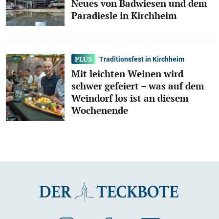
Neues von Badwiesen und dem
Paradiesle in Kirchheim
Traditionsfest in Kirchheim
Mit leichten Weinen wird
schwer gefeiert – was auf dem
Weindorf los ist an diesem
Wochenende