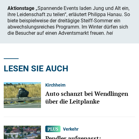
Aktionstage
„Spannende Events laden Jung und Alt ein,
ihre Leidenschaft zu teilen“, erläutert Philippa Hanau. So
biete beispielweise der dreitägige Steiff-Sommer ein
abwechslungsreiches Programm. Im Winter dürfen sich
die Besucher auf einen Adventsmarkt freuen.
hei
LESEN SIE AUCH
Kirchheim
Auto schanzt bei Wendlingen
über die Leitplanke
Verkehr
Pendler aufgepasst: