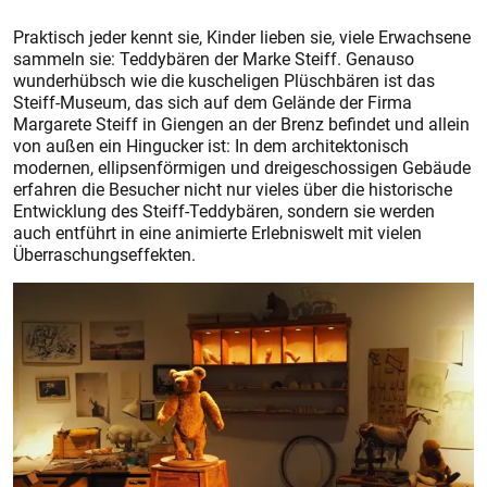
Praktisch jeder kennt sie, Kinder lieben sie, viele Erwachsene
sammeln sie: Teddybären der Marke Steiff. Genauso
wunderhübsch wie die kuscheligen Plüschbären ist das
Steiff-Museum, das sich auf dem Gelände der Firma
Margarete Steiff in Giengen an der Brenz befindet und allein
von außen ein Hingucker ist: In dem architektonisch
modernen, ellipsenförmigen und dreigeschossigen Gebäude
erfahren die Besucher nicht nur vieles über die historische
Entwicklung des Steiff-Teddybären, sondern sie werden
auch entführt in eine animierte Erlebniswelt mit vielen
Überraschungseffekten.