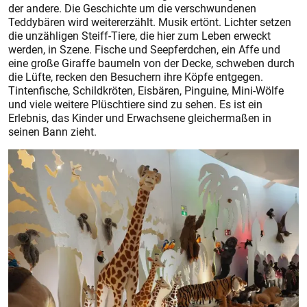
der andere. Die Geschichte um die verschwundenen
Teddybären wird weitererzählt. Musik ertönt. Lichter setzen
die unzähligen Steiff-Tiere, die hier zum Leben erweckt
werden, in Szene. Fische und Seepferdchen, ein Affe und
eine große Giraffe baumeln von der Decke, schweben durch
die Lüfte, recken den Besuchern ihre Köpfe entgegen.
Tintenfische, Schildkröten, Eisbären, Pinguine, Mini-Wölfe
und viele weitere Plüschtiere sind zu sehen. Es ist ein
Erlebnis, das Kinder und Erwachsene gleichermaßen in
seinen Bann zieht.