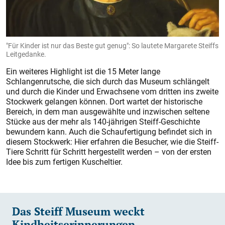
"Für Kinder ist nur das Beste gut genug": So lautete Margarete Steiffs
Leitgedanke.
Ein weiteres Highlight ist die 15 Meter lange
Schlangenrutsche, die sich durch das Museum schlängelt
und durch die Kinder und Erwachsene vom dritten ins zweite
Stockwerk gelangen können. Dort wartet der historische
Bereich, in dem man ausgewählte und inzwischen seltene
Stücke aus der mehr als 140-jährigen Steiff-Geschichte
bewundern kann. Auch die Schaufertigung befindet sich in
diesem Stockwerk: Hier erfahren die Besucher, wie die Steiff-
Tiere Schritt für Schritt hergestellt werden – von der ersten
Idee bis zum fertigen Kuscheltier.
Das Steiff Museum weckt
Kindheitserinnerungen