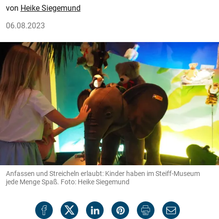
Heike Siegemund
06.08.2023
Anfassen und Streicheln erlaubt: Kinder haben im Steiff-Museum
jede Menge Spaß. Foto: Heike Siegemund