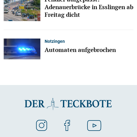
Adenauerbrücke in Esslingen ab
Freitag dicht
Notzingen
Automaten aufgebrochen