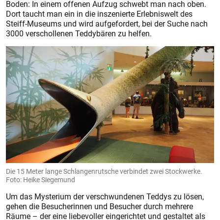
Boden: In einem offenen Aufzug schwebt man nach oben.
Dort taucht man ein in die inszenierte Erlebniswelt des
Steiff-Museums und wird aufgefordert, bei der Suche nach
3000 verschollenen Teddybären zu helfen.
Die 15 Meter lange Schlangenrutsche verbindet zwei Stockwerke.
Foto: Heike Siegemund
Um das Mysterium der verschwundenen Teddys zu lösen,
gehen die Besucherinnen und Besucher durch mehrere
Räume – der eine liebevoller eingerichtet und gestaltet als