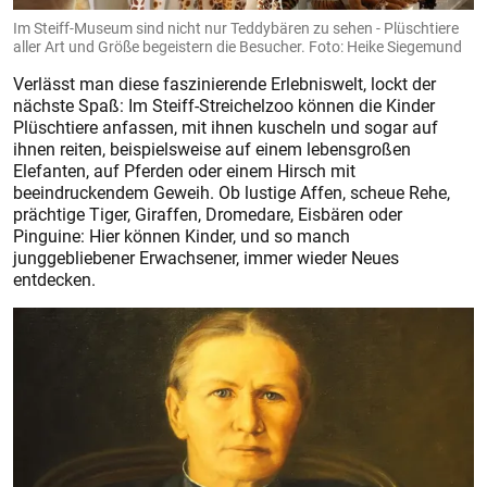
Im Steiff-Museum sind nicht nur Teddybären zu sehen - Plüschtiere
aller Art und Größe begeistern die Besucher. Foto: Heike Siegemund
Verlässt man diese faszinierende Erlebniswelt, lockt der
nächste Spaß: Im Steiff-Streichelzoo können die Kinder
Plüschtiere anfassen, mit ihnen kuscheln und sogar auf
ihnen reiten, beispielsweise auf einem lebensgroßen
Elefanten, auf Pferden oder einem Hirsch mit
beeindruckendem Geweih. Ob lustige Affen, scheue Rehe,
prächtige Tiger, Giraffen, Dromedare, Eisbären oder
Pinguine: Hier können Kinder, und so manch
junggebliebener Erwachsener, immer wieder Neues
entdecken.