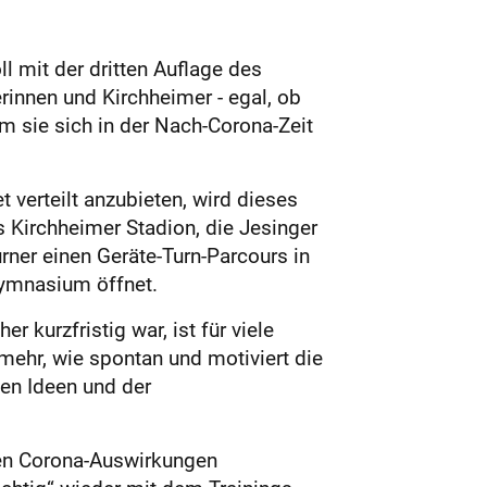
ll mit der dritten Auflage des
rinnen und Kirchheimer - egal, ob
 sie sich in der Nach-Corona-­Zeit
 verteilt anzubieten, wird dieses
 Kirchheimer Stadion, die Jesinger
rner einen Geräte-Turn-Parcours in
gymnasium öffnet.
 kurzfristig war, ist für viele
mehr, wie spontan und motiviert die
en Ideen und der
nen Corona-Auswirkungen