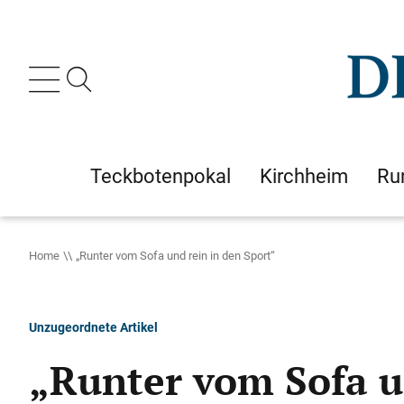
Teckbotenpokal
Kirchheim
Ru
Home
„Runter vom Sofa und rein in den Sport“
Unzugeordnete Artikel
„Runter vom Sofa u