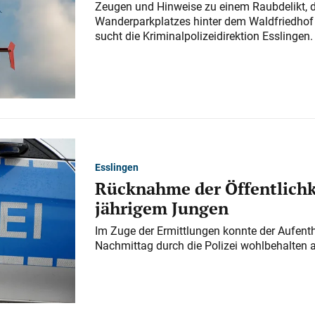
Zeugen und Hinweise zu einem Raubdelikt, 
Wanderparkplatzes hinter dem Waldfriedhof a
sucht die Kriminalpolizeidirektion Esslingen.
Esslingen
Rücknahme der Öffentlichk
jährigem Jungen
Im Zuge der Ermittlungen konnte der Aufenth
Nachmittag durch die Polizei wohlbehalten 