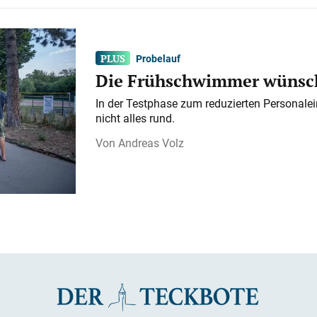
Probelauf
Die Frühschwimmer wünsch
In der Testphase zum reduzierten Personalei
nicht alles rund.
Andreas Volz