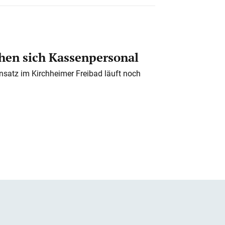
en sich Kassenpersonal
nsatz im Kirchheimer Freibad läuft noch