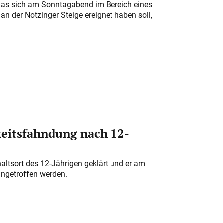
das sich am Sonntagabend im Bereich eines
n der Notzinger Steige ereignet haben soll,
eitsfahndung nach 12-
altsort des 12-Jährigen geklärt und er am
angetroffen werden.