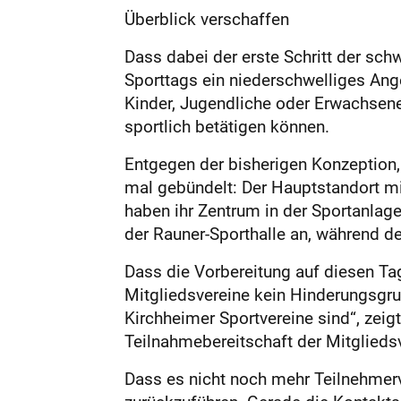
Überblick verschaffen
Dass dabei der erste Schritt der schw
Sporttags ein niederschwelliges Ange
Kinder, Jugendliche oder Erwachsene 
sportlich betätigen können.
Entgegen der bisherigen Konzeption, 
mal gebündelt: Der Hauptstandort mi
haben ihr Zentrum in der Sportanlage
der Rauner-Sporthalle an, während 
Dass die Vorbereitung auf diesen Tag 
Mitgliedsvereine kein Hinderungsgru
Kirchheimer Sportvereine sind“, zei
Teilnahmebereitschaft der Mitgliedsv
Dass es nicht noch mehr Teilnehmerv