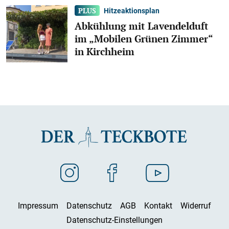
Hitzeaktionsplan
Abkühlung mit Lavendelduft
im „Mobilen Grünen Zimmer“
in Kirchheim
Impressum
Datenschutz
AGB
Kontakt
Widerruf
Datenschutz-Einstellungen