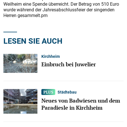
Weilheim eine Spende überreicht. Der Betrag von 510 Euro
wurde während der Jahresabschlussfeier der singenden
Herren gesammelt.pm
LESEN SIE AUCH
Kirchheim
Einbruch bei Juwelier
Städtebau
Neues von Badwiesen und dem
Paradiesle in Kirchheim