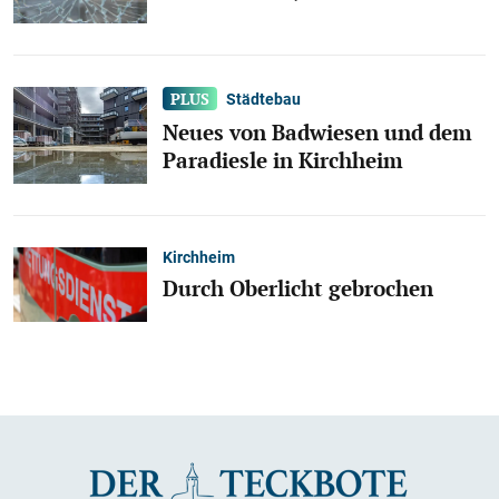
Städtebau
Neues von Badwiesen und dem
Paradiesle in Kirchheim
Kirchheim
Durch Oberlicht gebrochen