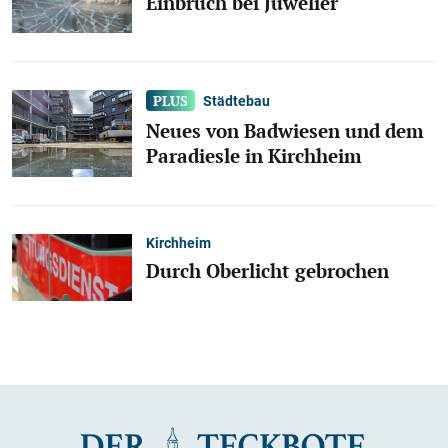
Einbruch bei Juwelier
Städtebau
Neues von Badwiesen und dem
Paradiesle in Kirchheim
Kirchheim
Durch Oberlicht gebrochen