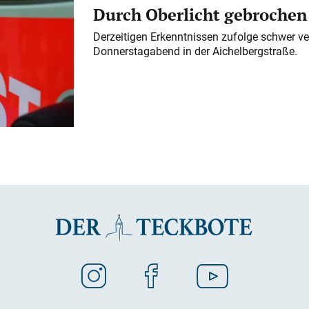
Durch Oberlicht gebrochen
Derzeitigen Erkenntnissen zufolge schwer ve
Donnerstagabend in der Aichelbergstraße.