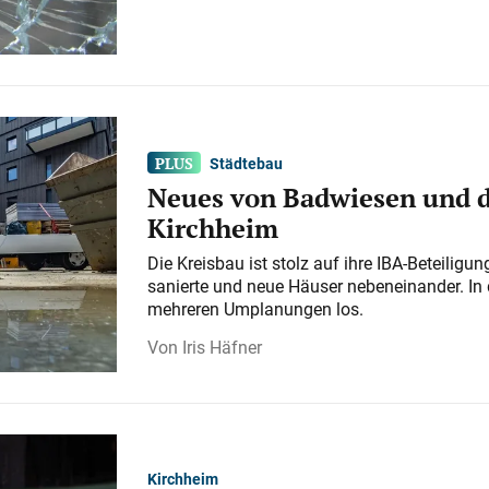
Städtebau
Neues von Badwiesen und d
Kirchheim
Die Kreisbau ist stolz auf ihre IBA-Beteilig
sanierte und neue Häuser nebeneinander. In 
mehreren Umplanungen los.
Iris Häfner
Kirchheim