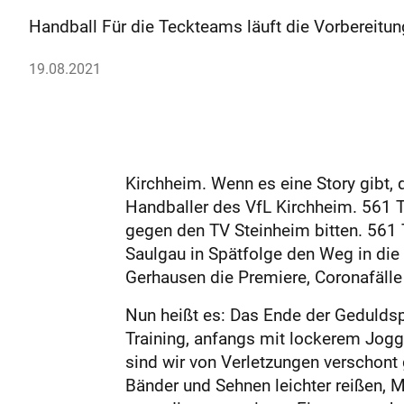
Handball Für die Teckteams läuft die Vorbereitun
19.08.2021
Kirchheim. Wenn es eine Story gibt, 
Handballer des VfL Kirchheim. 561 
gegen den TV Steinheim bitten. 561 
Saulgau in Spätfolge den Weg in die
Gerhausen die Premiere, Coronafälle
Nun heißt es: Das Ende der Geduldspr
Training, anfangs mit lockerem Jog
sind wir von Verletzungen verschont 
Bänder und Sehnen leichter reißen, M