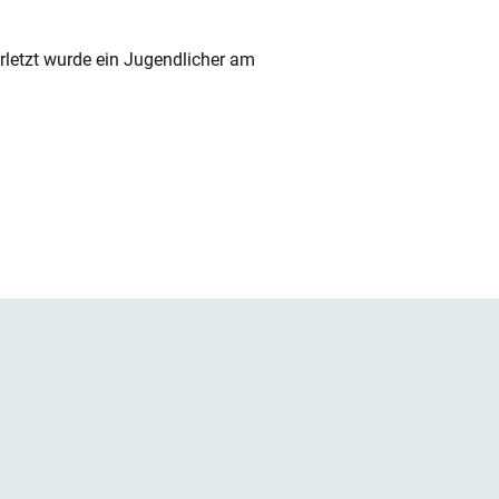
rletzt wurde ein Jugendlicher am