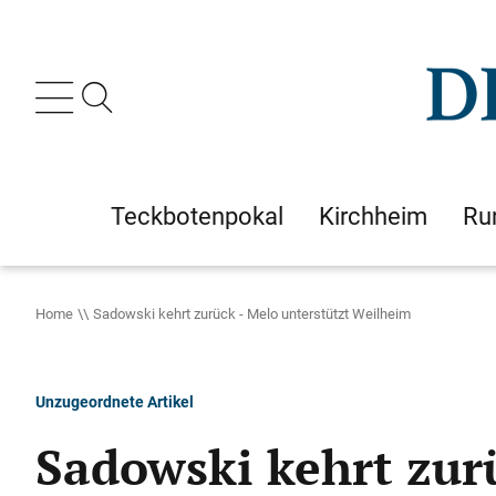
Teckbotenpokal
Kirchheim
Ru
Home
Sadowski kehrt zurück - Melo unterstützt Weilheim
Unzugeordnete Artikel
Sadowski kehrt zur