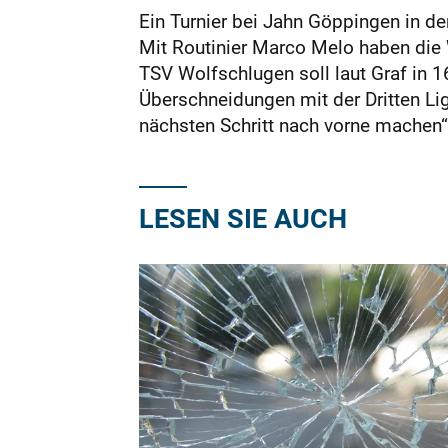
Ein Turnier bei Jahn Göppingen in d
Mit Routinier Marco Melo haben die W
TSV Wolfschlugen soll laut Graf in 1
Überschneidungen mit der Dritten Lig
nächsten Schritt nach vorne machen“
LESEN SIE AUCH