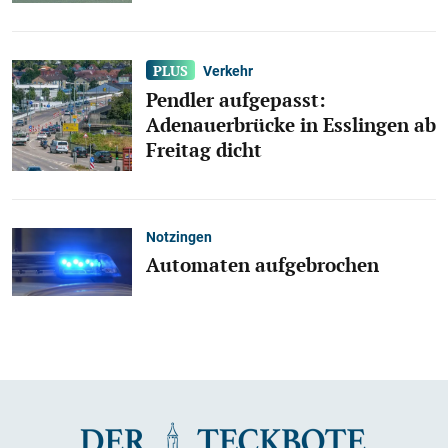
Verkehr
Pendler aufgepasst:
Adenauerbrücke in Esslingen ab
Freitag dicht
Notzingen
Automaten aufgebrochen