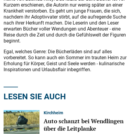
Kurzem erschienen, die Autorin nur wenig später an einer
Krankheit verstorben. Es geht um junge Frauen, die sich,
nachdem ihr Adoptivvater stirbt, auf die aufregende Suche
nach ihrer Herkunft machen. Die Leserin und den Leser
erwarten Bücher voller Wendungen und Abenteuer - eine
Reise durch die Zeit und durch die Gefühlswelt der Figuren
beginnt.
Egal, welches Genre: Die Bücherläden sind auf alles
vorbereitet. So kann auch ein Sommer im trauten Heim zur
Erholung für Körper, Geist und Seele werden - kulinarische
Inspirationen und Urlaubsflair inbegriffen.
LESEN SIE AUCH
Kirchheim
Auto schanzt bei Wendlingen
über die Leitplanke