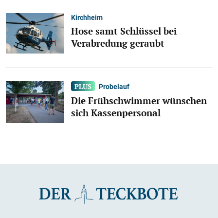
Kirchheim
Hose samt Schlüssel bei
Verabredung geraubt
Probelauf
Die Frühschwimmer wünschen
sich Kassenpersonal