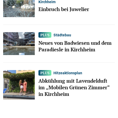
Kirchheim
Einbruch bei Juwelier
Städtebau
Neues von Badwiesen und dem
Paradiesle in Kirchheim
Hitzeaktionsplan
Abkühlung mit Lavendelduft
im „Mobilen Grünen Zimmer“
in Kirchheim