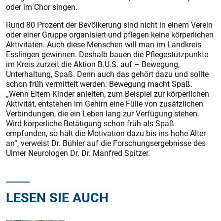
oder im Chor singen.
Rund 80 Prozent der Bevölkerung sind nicht in einem Verein
oder einer Gruppe organisiert und pflegen keine körperlichen
Aktivitäten. Auch diese Menschen will man im Landkreis
Esslingen gewinnen. Deshalb bauen die Pflegestützpunkte
im Kreis zurzeit die Aktion B.U.S. auf – Bewegung,
Unterhaltung, Spaß. Denn auch das gehört dazu und sollte
schon früh vermittelt werden: Bewegung macht Spaß.
„Wenn Eltern Kinder anleiten, zum Beispiel zur körperlichen
Aktivität, entstehen im Gehirn eine Fülle von zusätzlichen
Verbindungen, die ein Leben lang zur Verfügung stehen.
Wird körperliche Betätigung schon früh als Spaß
empfunden, so hält die Motivation dazu bis ins hohe Alter
an“, verweist Dr. Bühler auf die Forschungsergebnisse des
Ulmer Neurologen Dr. Dr. Manfred Spitzer.
LESEN SIE AUCH