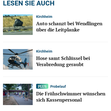
LESEN SIE AUCH
Kirchheim
Auto schanzt bei Wendlingen
über die Leitplanke
Kirchheim
Hose samt Schlüssel bei
Verabredung geraubt
Probelauf
Die Frühschwimmer wünschen
sich Kassenpersonal