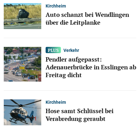
Kirchheim
Auto schanzt bei Wendlingen
über die Leitplanke
Verkehr
Pendler aufgepasst:
Adenauerbrücke in Esslingen ab
Freitag dicht
Kirchheim
Hose samt Schlüssel bei
Verabredung geraubt