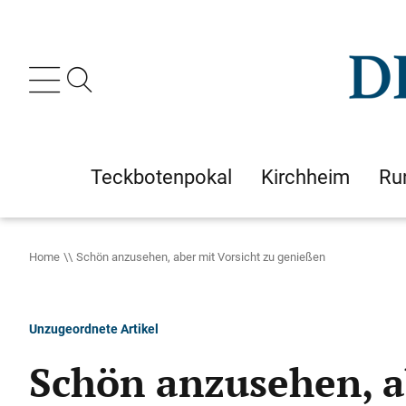
Teckbotenpokal
Kirchheim
Ru
Home
Schön anzusehen, aber mit Vorsicht zu genießen
Unzugeordnete Artikel
Schön anzusehen, a