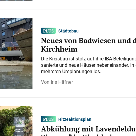
Städtebau
Neues von Badwiesen und d
Kirchheim
Die Kreisbau ist stolz auf ihre IBA-Beteilig
sanierte und neue Häuser nebeneinander. In 
mehreren Umplanungen los.
Iris Häfner
Hitzeaktionsplan
Abkühlung mit Lavendeldu