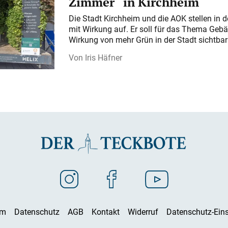
Zimmer“ in Kirchheim
Die Stadt Kirchheim und die AOK stellen in 
mit Wirkung auf. Er soll für das Thema Gebä
Wirkung von mehr Grün in der Stadt sichtba
Iris Häfner
um
Datenschutz
AGB
Kontakt
Widerruf
Datenschutz-Eins