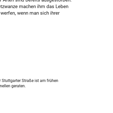
ternetzwanze machen ihm das Leben
 werfen, wenn man sich ihrer
 Stuttgarter Straße ist am frühen
nellen geraten.