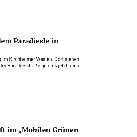
em Paradiesle in
ung im Kirchheimer Westen. Dort stehen
der Paradiesstraße geht es jetzt nach
ft im „Mobilen Grünen