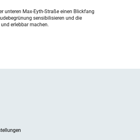
der unteren Max-Eyth-Straße einen Blickfang
udebegrünung sensibilisieren und die
r und erlebbar machen.
tellungen