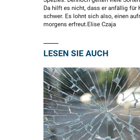
Da hilft es nicht, dass er anfällig 
schwer. Es lohnt sich also, einen a
morgens erfreut.Elise Czaja
LESEN SIE AUCH