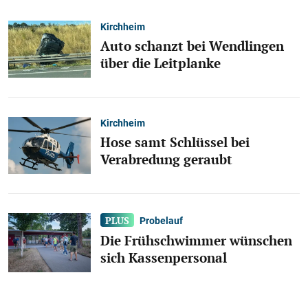
Kirchheim
Auto schanzt bei Wendlingen
über die Leitplanke
Kirchheim
Hose samt Schlüssel bei
Verabredung geraubt
Probelauf
Die Frühschwimmer wünschen
sich Kassenpersonal