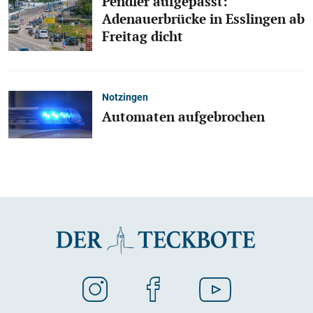
Pendler aufgepasst:
Adenauerbrücke in Esslingen ab
Freitag dicht
Notzingen
Automaten aufgebrochen