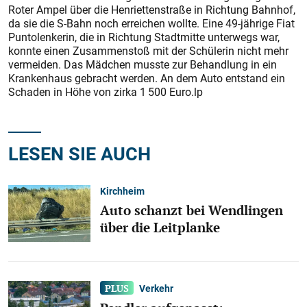
Roter Ampel über die Henriettenstraße in Richtung Bahnhof,
da sie die S-Bahn noch erreichen wollte. Eine 49-jährige Fiat
Puntolenkerin, die in Richtung Stadtmitte unterwegs war,
konnte einen Zusammenstoß mit der Schülerin nicht mehr
vermeiden. Das Mädchen musste zur Behandlung in ein
Krankenhaus gebracht werden. An dem Auto entstand ein
Schaden in Höhe von zirka 1 500 Euro.lp
LESEN SIE AUCH
Kirchheim
Auto schanzt bei Wendlingen
über die Leitplanke
Verkehr