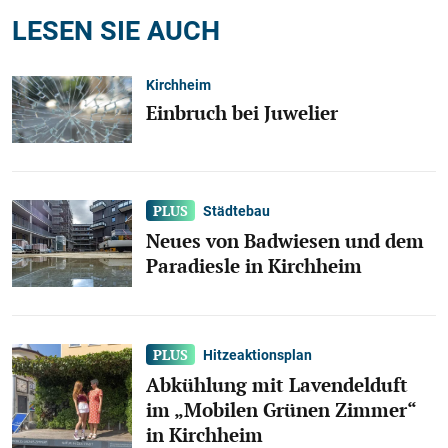
LESEN SIE AUCH
Kirchheim
Einbruch bei Juwelier
Städtebau
Neues von Badwiesen und dem
Paradiesle in Kirchheim
Hitzeaktionsplan
Abkühlung mit Lavendelduft
im „Mobilen Grünen Zimmer“
in Kirchheim