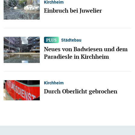
Kirchheim
Einbruch bei Juwelier
Städtebau
Neues von Badwiesen und dem
Paradiesle in Kirchheim
Kirchheim
Durch Oberlicht gebrochen