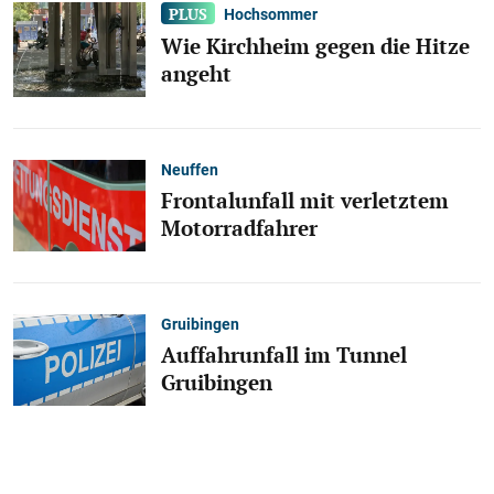
Hochsommer
Wie Kirchheim gegen die Hitze
angeht
Neuffen
Frontalunfall mit verletztem
Motorradfahrer
Gruibingen
Auffahrunfall im Tunnel
Gruibingen