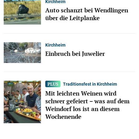
Kirchheim
Auto schanzt bei Wendlingen
über die Leitplanke
Kirchheim
Einbruch bei Juwelier
Traditionsfest in Kirchheim
Mit leichten Weinen wird
schwer gefeiert – was auf dem
Weindorf los ist an diesem
Wochenende