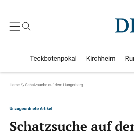
Teckbotenpokal
Kirchheim
Ru
Home
Schatzsuche auf dem Hungerberg
Unzugeordnete Artikel
Schatzsuche auf d