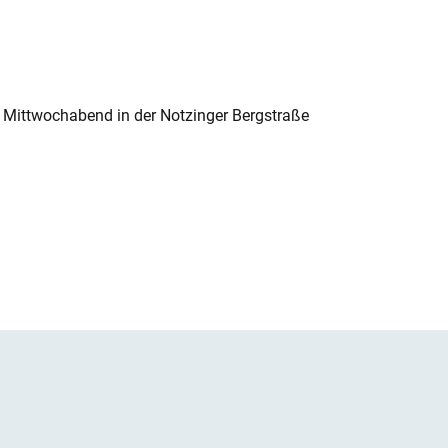
 Mittwochabend in der Notzinger Bergstraße