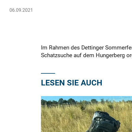
06.09.2021
Im Rahmen des Dettinger Sommerferi
Schatzsuche auf dem Hungerberg org
LESEN SIE AUCH