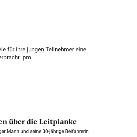
 für ihre jungen Teilnehmer eine
erbracht. pm
n über die Leitplanke
iger Mann und seine 30-jährige Beifahrerin