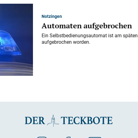
Notzingen
Automaten aufgebrochen
Ein Selbstbedienungsautomat ist am späten
aufgebrochen worden.