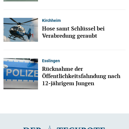
Kirchheim
Hose samt Schlüssel bei
Verabredung geraubt
Esslingen
Rücknahme der
Öffentlichkeitsfahndung nach
12-jährigem Jungen