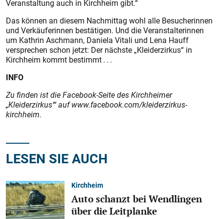
Veranstaltung auch in Kirchheim gibt.“
Das können an diesem Nachmittag wohl alle Besucherinnen
und Verkäuferinnen bestätigen. Und die Veranstalterinnen
um Kathrin Aschmann, Daniela Vitali und Lena Hauff
versprechen schon jetzt: Der nächste „Kleiderzirkus“ in
Kirchheim kommt bestimmt . . .
INFO
Zu finden ist die Facebook-Seite des Kirchheimer
„Kleiderzirkus‘“ auf www.facebook.com/kleiderzirkus-
kirchheim.
LESEN SIE AUCH
Kirchheim
Auto schanzt bei Wendlingen
über die Leitplanke