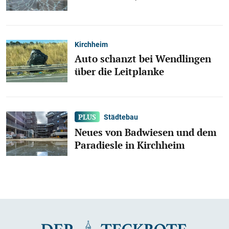
Kirchheim
Auto schanzt bei Wendlingen
über die Leitplanke
Städtebau
Neues von Badwiesen und dem
Paradiesle in Kirchheim