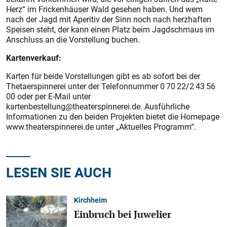
Herz“ im Frickenhäuser Wald gesehen haben. Und wem
nach der Jagd mit Aperitiv der Sinn noch nach herzhaften
Speisen steht, der kann einen Platz beim Jagdschmaus im
Anschluss an die Vorstellung buchen.
Kartenverkauf:
Karten für beide Vorstellungen gibt es ab sofort bei der
Thetaerspinnerei unter der Telefonnummer 0 70 22/2 43 56
00 oder per E-Mail unter
kartenbestellung@theaterspinnerei.de. Ausführliche
Informationen zu den beiden Projekten bietet die Homepage
www.theaterspinnerei.de unter „Aktuelles Programm“.
LESEN SIE AUCH
Kirchheim
Einbruch bei Juwelier