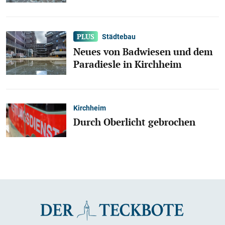
Städtebau
Neues von Badwiesen und dem
Paradiesle in Kirchheim
Kirchheim
Durch Oberlicht gebrochen