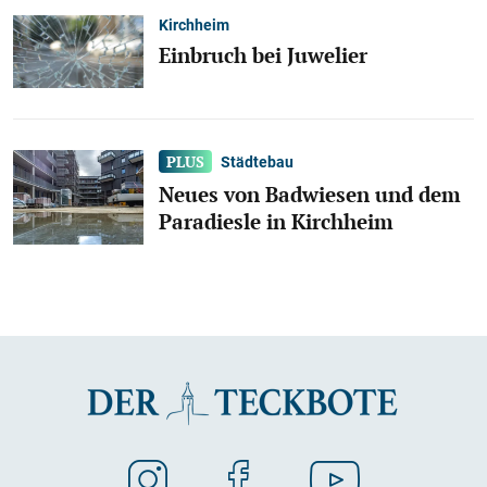
Kirchheim
Einbruch bei Juwelier
Städtebau
Neues von Badwiesen und dem
Paradiesle in Kirchheim