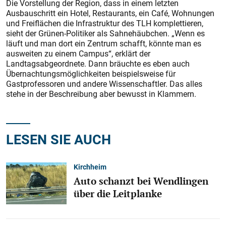
Die Vorstellung der Region, dass in einem letzten
Ausbauschritt ein Hotel, Restaurants, ein Café, Wohnungen
und Freiflächen die Infrastruktur des TLH komplettieren,
sieht der Grünen-Politiker als Sahnehäubchen. „Wenn es
läuft und man dort ein Zentrum schafft, könnte man es
ausweiten zu einem Campus“, erklärt der
Landtagsabgeordnete. Dann bräuchte es eben auch
Übernachtungsmöglichkeiten beispielsweise für
Gastprofessoren und andere Wissenschaftler. Das alles
stehe in der Beschreibung aber bewusst in Klammern.
LESEN SIE AUCH
Kirchheim
Auto schanzt bei Wendlingen
über die Leitplanke