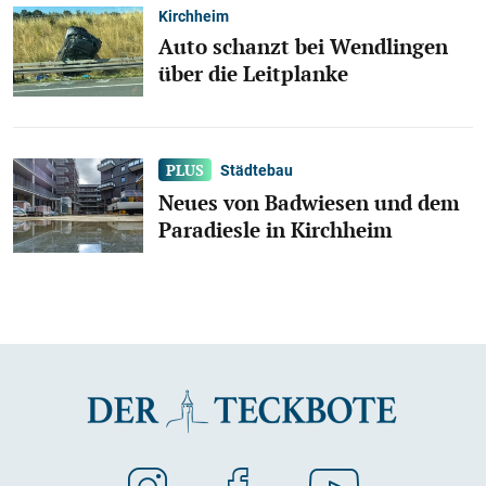
Kirchheim
Auto schanzt bei Wendlingen
über die Leitplanke
Städtebau
Neues von Badwiesen und dem
Paradiesle in Kirchheim