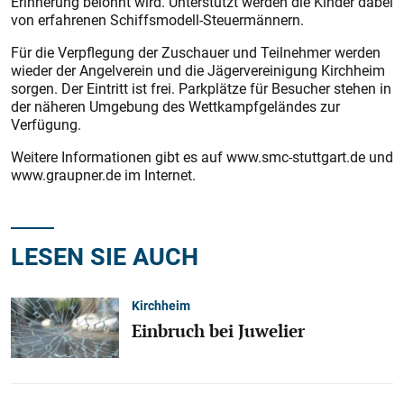
Erinnerung belohnt wird. Unterstützt werden die Kinder dabei
von erfahrenen Schiffsmodell-Steuermännern.
Für die Verpflegung der Zuschauer und Teilnehmer werden
wieder der Angelverein und die Jägervereinigung Kirchheim
sorgen. Der Eintritt ist frei. Parkplätze für Besucher stehen in
der näheren Umgebung des Wettkampfgeländes zur
Verfügung.
Weitere Informationen gibt es auf www.smc-stuttgart.de und
www.graupner.de im Internet.
LESEN SIE AUCH
Kirchheim
Einbruch bei Juwelier