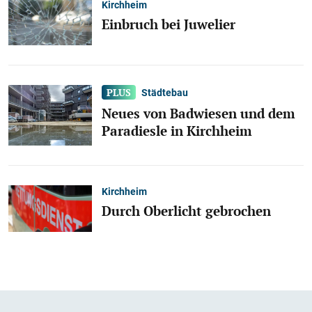
Kirchheim
Einbruch bei Juwelier
Städtebau
Neues von Badwiesen und dem
Paradiesle in Kirchheim
Kirchheim
Durch Oberlicht gebrochen