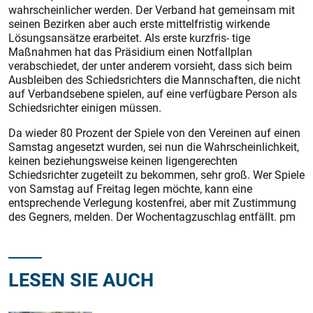
wahrscheinlicher werden. Der Verband hat gemeinsam mit
seinen Bezirken aber auch erste mittelfristig wirkende
Lösungsansätze erarbeitet. Als erste kurzfris- tige
Maßnahmen hat das Präsidium einen Notfallplan
verabschiedet, der unter anderem vorsieht, dass sich beim
Ausbleiben des Schiedsrichters die Mannschaften, die nicht
auf Verbandsebene spielen, auf eine verfügbare Person als
Schiedsrichter einigen müssen.
Da wieder 80 Prozent der Spiele von den Vereinen auf einen
Samstag angesetzt wurden, sei nun die Wahrscheinlichkeit,
keinen beziehungsweise keinen ligengerechten
Schiedsrichter zugeteilt zu bekommen, sehr groß. Wer Spiele
von Samstag auf Freitag legen möchte, kann eine
entsprechende Verlegung kostenfrei, aber mit Zustimmung
des Gegners, melden. Der Wochentagzuschlag entfällt. pm
LESEN SIE AUCH